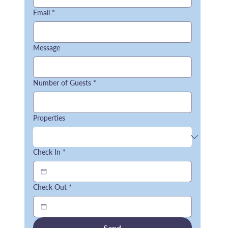
Email
*
Message
Number of Guests
*
Properties
Check In
*
Check Out
*
Send