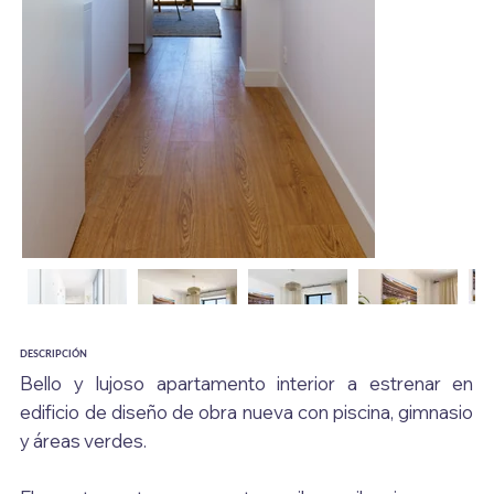
DESCRIPCIÓN
Bello y lujoso apartamento interior a estrenar en 
edificio de diseño de obra nueva con piscina, gimnasio 
y áreas verdes.
